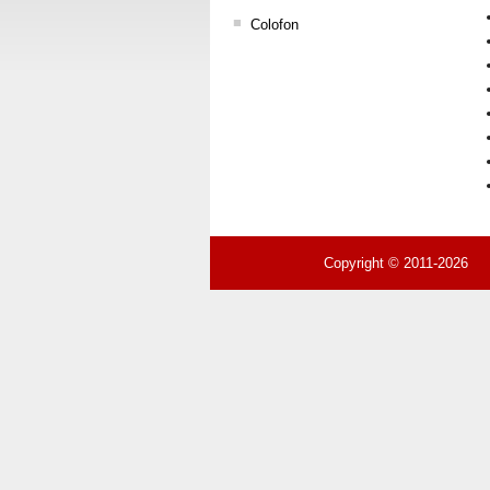
Colofon
Copyright © 2011-2026