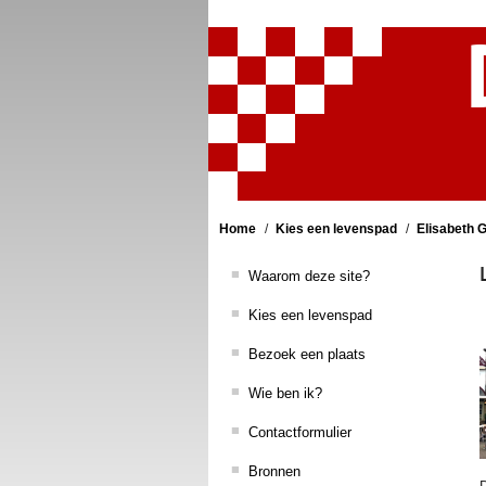
Home
Kies een levenspad
Elisabeth 
Waarom deze site?
Kies een levenspad
Bezoek een plaats
Wie ben ik?
Contactformulier
Bronnen