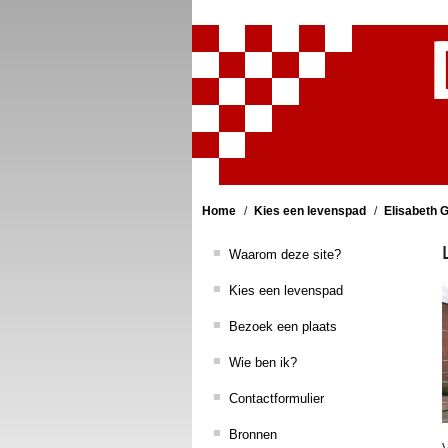
Home
Kies een levenspad
Elisabeth 
Waarom deze site?
Kies een levenspad
Bezoek een plaats
Wie ben ik?
Contactformulier
Bronnen