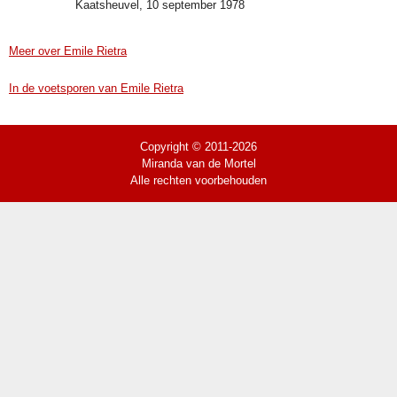
Kaatsheuvel, 10 september 1978
Meer over Emile Rietra
In de voetsporen van Emile Rietra
Copyright © 2011-2026
Miranda van de Mortel
Alle rechten voorbehouden