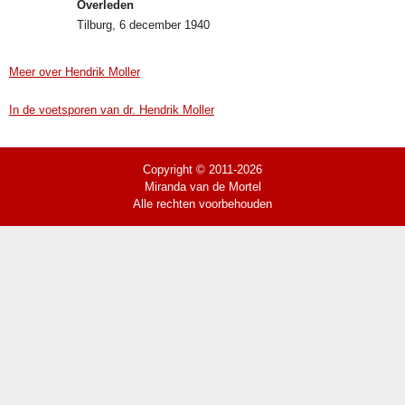
Overleden
Tilburg, 6 december 1940
Meer over Hendrik Moller
In de voetsporen van dr. Hendrik Moller
Copyright © 2011-2026
Miranda van de Mortel
Alle rechten voorbehouden