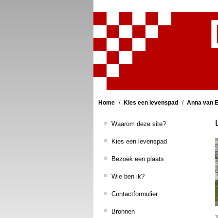
Home
Kies een levenspad
Anna van 
Waarom deze site?
Kies een levenspad
Bezoek een plaats
Wie ben ik?
Contactformulier
Bronnen